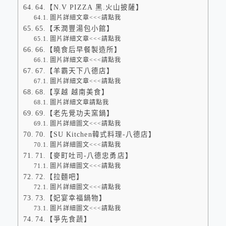
64.【N.V PIZZA 黑.火山披薩】
圖片詳細文章<<<請點我
65.【禾潤豐湯包小館】
圖片詳細文章<<<請點我
66.【曉食后早餐製造所】
圖片詳細文章<<<請點我
67.【羊霸天下八德店】
圖片詳細文章<<<請點我
68.【享越 越南美食】
圖片詳細文章請點我
69.【老先覺功夫窯鍋】
圖片詳細圖文<<<請點我
70.【SU Kitchen韓式料理-八德店】
圖片詳細圖文<<<請點我
71.【麥町吐司-八德忠勇店】
圖片詳細圖文<<<請點我
72.【拉麵吧】
圖片詳細圖文<<<請點我
73.【妃宴幸福鍋物】
圖片詳細圖文<<<請點我
74.【爭先食蔬】