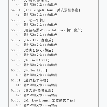
53.【小島家 關東煮】
圖片詳細文章<<<請點我
54.【The BurgeR HousE 美式漢堡餐廳】
圖片詳細文章<<<請點我
55.【一起早午餐】
圖片詳細文章<<<請點我
56.【旺德福樂Wonderful Love 朝午食所】
圖片詳細文章<<<請點我
57.【Dee Thai 泰廚房】
圖片詳細文章<<<請點我
58.【嗑肉石鍋-八德店】
圖片詳細文章<<<請點我
59.【To Go PASTA】
圖片詳細文章<<<請點我
60.【Poffee Light】
圖片詳細文章<<<請點我
61.【赴遇貓早午餐】
圖片詳細文章<<<請點我
62.【臭大蔬-蒸臭豆腐】
圖片詳細文章<<<請點我
63.【Mr. Leo Brunch 里歐歐式早餐】
圖片詳細文章<<<請點我