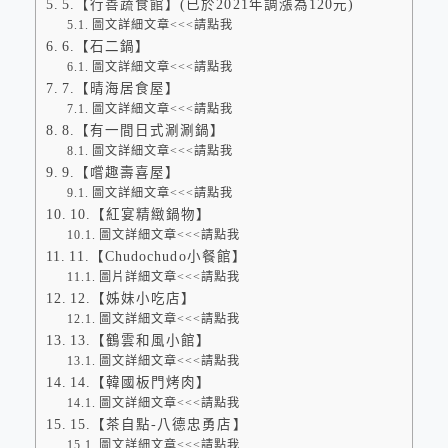
5.【行善蔬食館】(已於2021年調漲為120元)
圖文詳細文章<<<請點我
6.【石二鍋】
圖文詳細文章<<<請點我
7.【晴海居食屋】
圖文詳細文章<<<請點我
8.【有一間日式涮涮鍋】
圖文詳細文章<<<請點我
9.【嚐趣壽喜屋】
圖文詳細文章<<<請點我
10.【紅宴精緻鍋物】
圖文詳細文章<<<請點我
11.【Chudochudo小餐館】
圖片詳細文章<<<請點我
12.【姊妹小吃店】
圖文詳細文章<<<請點我
13.【鶴雲和風小館】
圖文詳細文章<<<請點我
14.【韓國板門烤肉】
圖文詳細文章<<<請點我
15.【茶自點-八德忠勇店】
圖文詳細文章<<<請點我