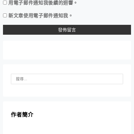
用電子郵件通知我後續的迴響。
新文章使用電子郵件通知我。
作者簡介