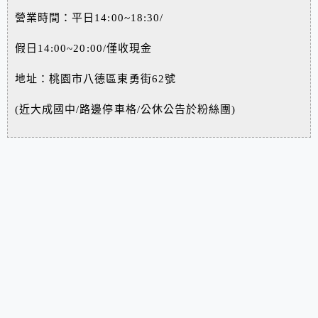
營業時間：平日14:00~18:30/
假日14:00~20:00/僅收現金
地址：
桃園市
八德區東勇街62號
(近大成國中/路邊停車格/公休公告於粉絲團)