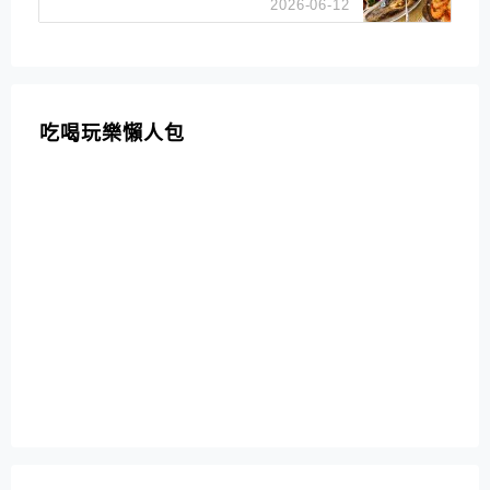
2026-06-12
吃喝玩樂懶人包