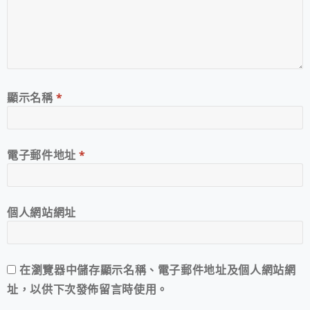
顯示名稱
*
電子郵件地址
*
個人網站網址
在
瀏覽器
中儲存顯示名稱、電子郵件地址及個人網站網
址，以供下次發佈留言時使用。