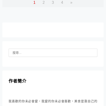
1
2
3
4
»
作者簡介
我喜歡的你未必會愛，我愛的你未必會喜歡，美食是靠自己的