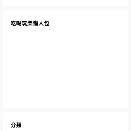
吃喝玩樂懶人包
分類