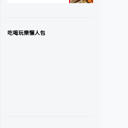
吃喝玩樂懶人包