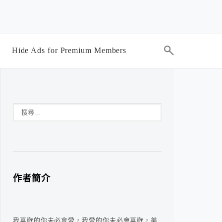
Hide Ads for Premium Members
作者簡介
我喜歡的你未必會愛，我愛的你未必會喜歡，美