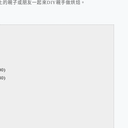
上的親子或朋友一起來DIY親手做烘焙。
0)
0)