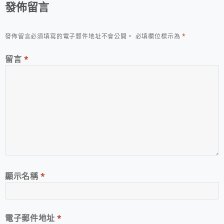
發佈留言
發佈留言必須填寫的電子郵件地址不會公開。
必填欄位標示為
*
留言
*
顯示名稱
*
電子郵件地址
*