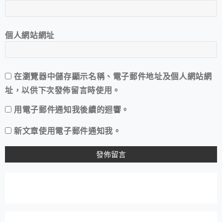
個人網站網址
在
瀏覽器
中儲存顯示名稱、電子郵件地址及個人網站網
址，以供下次發佈留言時使用。
用電子郵件通知我後續的迴響。
新文章使用電子郵件通知我。