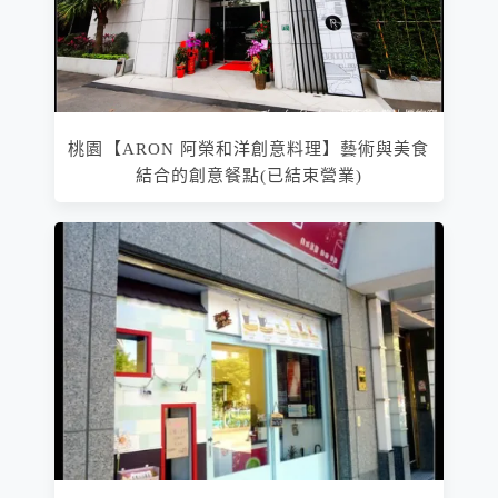
桃園【ARON 阿榮和洋創意料理】藝術與美食
結合的創意餐點(已結束營業)