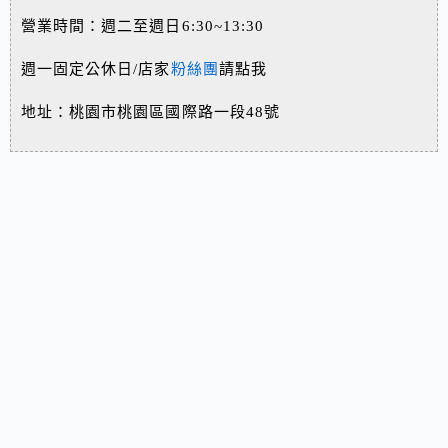
營業時間：週二至週日6:30~13:30
週一固定公休日/店家
粉絲團
請點我
地址：桃園市桃園區國際路一段48號