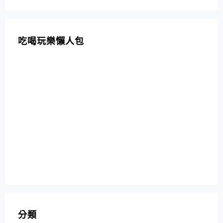
吃喝玩樂懶人包
分類