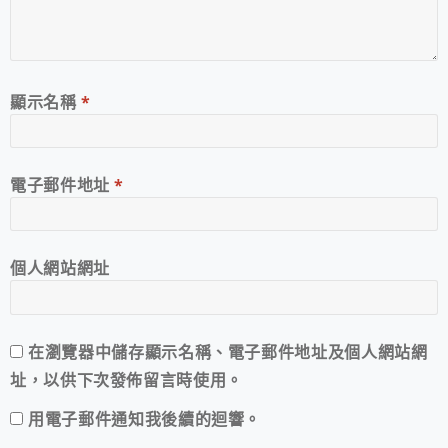
顯示名稱
*
電子郵件地址
*
個人網站網址
在
瀏覽器
中儲存顯示名稱、電子郵件地址及個人網站網
址，以供下次發佈留言時使用。
用電子郵件通知我後續的迴響。