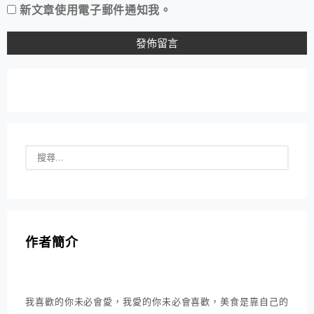
新文章使用電子郵件通知我。
作者簡介
我喜歡的你未必會愛，我愛的你未必會喜歡，美食是靠自己的