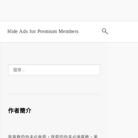
Hide Ads for Premium Members
作者簡介
我喜歡的你未必會愛，我愛的你未必會喜歡，美