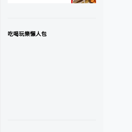
吃喝玩樂懶人包