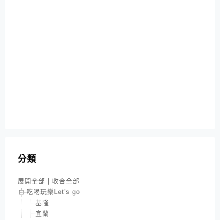
分類
展開全部
|
收合全部
吃喝玩樂Let's go
基隆
宜蘭