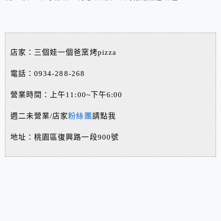
店家：三個娃一個爸窯烤pizza
電話：0934-288-268
營業時間：上午11:00~下午6:00
週二未營業/店家
粉絲團
請點我
地址：桃園區復興路一段900號