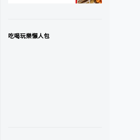
吃喝玩樂懶人包