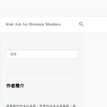
Hide Ads for Premium Members
作者簡介
我喜歡的你未必會愛，我愛的你未必會喜歡，美