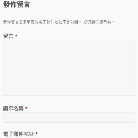
發佈留言
發佈留言必須填寫的電子郵件地址不會公開。
必填欄位標示為
*
留言
*
顯示名稱
*
電子郵件地址
*