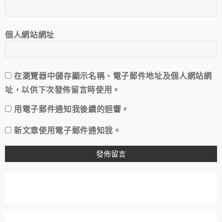
個人網站網址
在
瀏覽器
中儲存顯示名稱、電子郵件地址及個人網站網
址，以供下次發佈留言時使用。
用電子郵件通知我後續的迴響。
新文章使用電子郵件通知我。