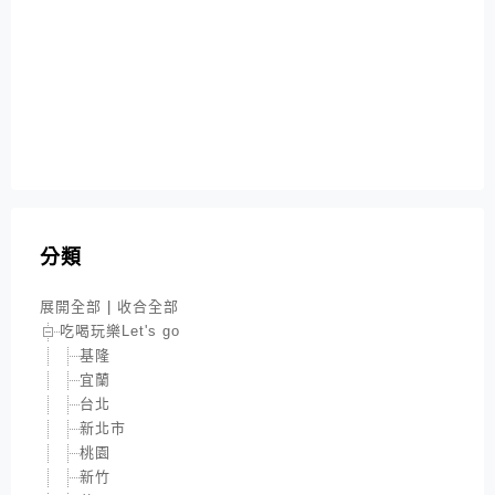
分類
展開全部
|
收合全部
吃喝玩樂Let's go
基隆
宜蘭
台北
新北市
桃園
新竹