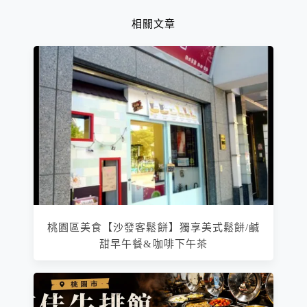
相關文章
桃園區美食【沙發客鬆餅】獨享美式鬆餅/鹹
甜早午餐&咖啡下午茶