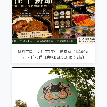
桃園市區｜艾佳牛排館平價排餐最低300元
起，近70道自助吧Buffet無限吃到飽