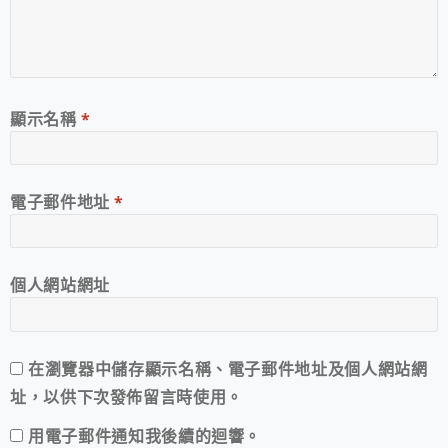
顯示名稱
*
電子郵件地址
*
個人網站網址
在
瀏覽器
中儲存顯示名稱、電子郵件地址及個人網站網
址，以供下次發佈留言時使用。
用電子郵件通知我後續的迴響。