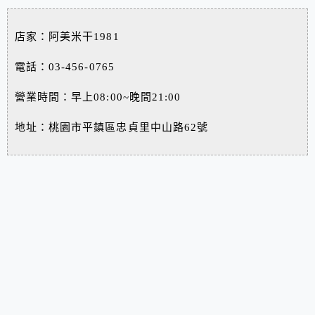
店家：阿美米干1981
電話：03-456-0765
營業時間：早上08:00~晚間21:00
地址：桃園市平鎮區忠貞里中山路62號