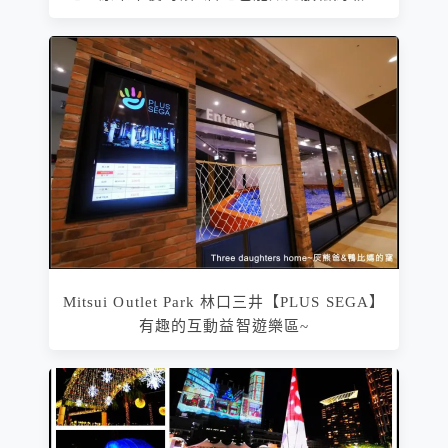
Mitsui Outlet Park 林口三井【PLUS SEGA】
有趣的互動益智遊樂區~