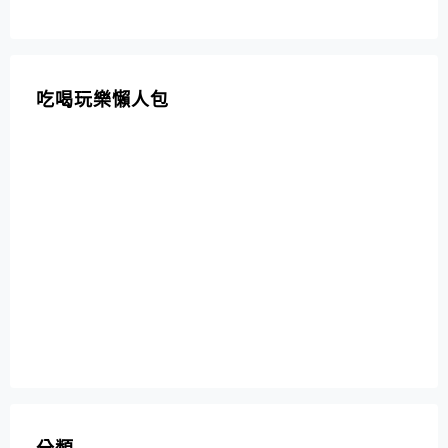
吃喝玩樂懶人包