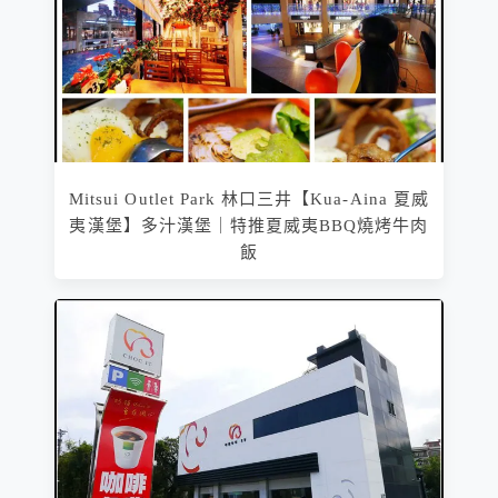
Mitsui Outlet Park 林口三井【Kua-Aina 夏威
夷漢堡】多汁漢堡｜特推夏威夷BBQ燒烤牛肉
飯