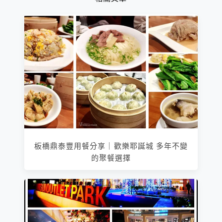
板橋鼎泰豐用餐分享｜歡樂耶誕城 多年不變
的聚餐選擇