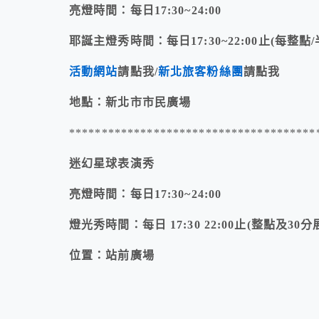
亮燈時間：每日17:30~24:00
耶誕主燈秀時間：每日17:30~22:00止(每整點
活動網站
請點我/
新北旅客粉絲團
請點我
地點：新北市市民廣場
**************************************
迷幻星球表演秀
亮燈時間：每日17:30~24:00
燈光秀時間：每日 17:30 22:00止(整點及30分
位置：站前廣場