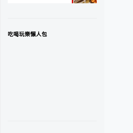
吃喝玩樂懶人包