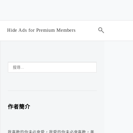
Hide Ads for Premium Members
作者簡介
我喜歡的你未必會愛，我愛的你未必會喜歡，美