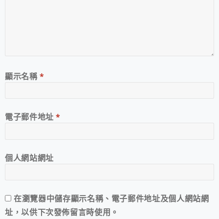
顯示名稱
*
電子郵件地址
*
個人網站網址
在
瀏覽器
中儲存顯示名稱、電子郵件地址及個人網站網
址，以供下次發佈留言時使用。