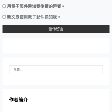
用電子郵件通知我後續的迴響。
新文章使用電子郵件通知我。
作者簡介