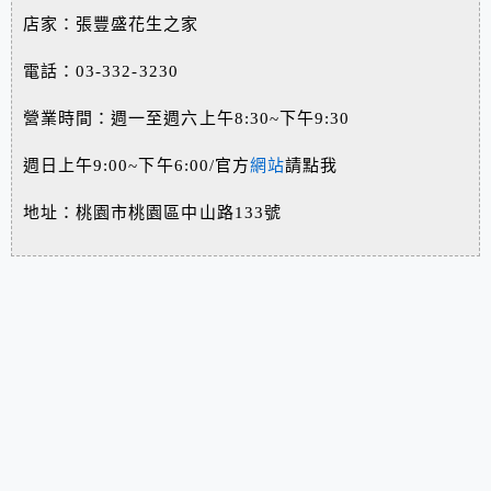
店家：張豐盛花生之家
電話：03-332-3230
營業時間：週一至週六上午8:30~下午9:30
週日上午9:00~下午6:00/官方
網站
請點我
地址：桃園市桃園區中山路133號