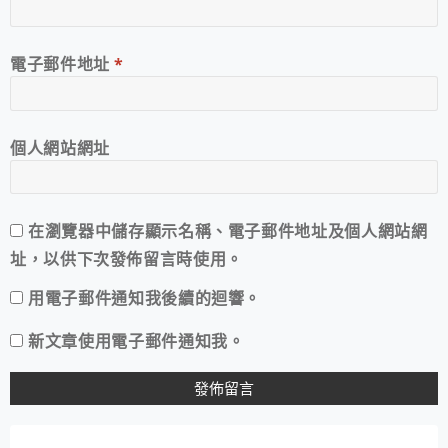
電子郵件地址
*
個人網站網址
在
瀏覽器
中儲存顯示名稱、電子郵件地址及個人網站網
址，以供下次發佈留言時使用。
用電子郵件通知我後續的迴響。
新文章使用電子郵件通知我。