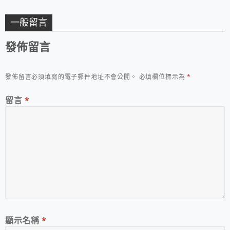
一般留言
發佈留言
發佈留言必須填寫的電子郵件地址不會公開。
必填欄位標示為
*
留言
*
顯示名稱
*