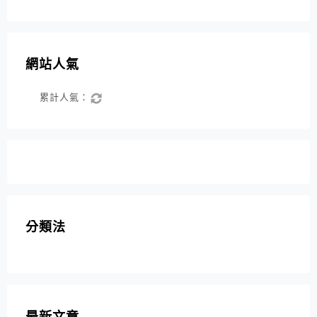
網站人氣
累計人氣：
分類法
最新文章