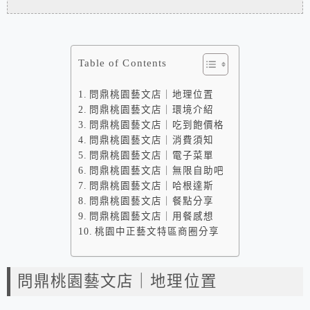
Table of Contents
問鼎桃園藝文店｜地理位置
問鼎桃園藝文店｜環境介紹
問鼎桃園藝文店｜吃到飽價格
問鼎桃園藝文店｜消費須知
問鼎桃園藝文店｜電子菜單
問鼎桃園藝文店｜無限自助吧
問鼎桃園藝文店｜哈根達斯
問鼎桃園藝文店｜餐點分享
問鼎桃園藝文店｜用餐感想
桃園中正藝文特區商圈分享
問鼎桃園藝文店｜地理位置