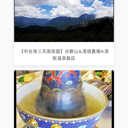
【中台灣三天兩夜遊】合歡山&清境農場&清
新溫泉飯店