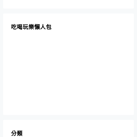
吃喝玩樂懶人包
分類