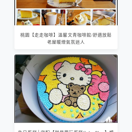
桃園【走走咖啡】溫馨文青咖啡館/舒適放鬆
老屋暖燈氣氛迷人