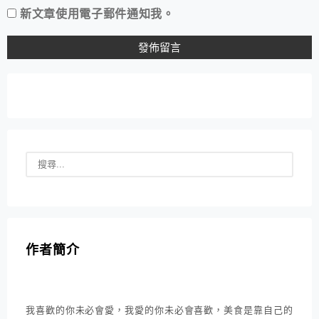
新文章使用電子郵件通知我。
作者簡介
我喜歡的你未必會愛，我愛的你未必會喜歡，美食是靠自己的