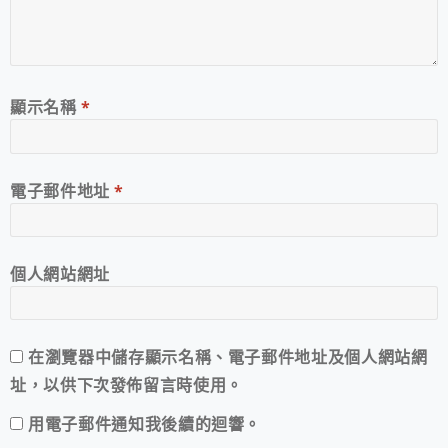
顯示名稱
*
電子郵件地址
*
個人網站網址
在
瀏覽器
中儲存顯示名稱、電子郵件地址及個人網站網
址，以供下次發佈留言時使用。
用電子郵件通知我後續的迴響。