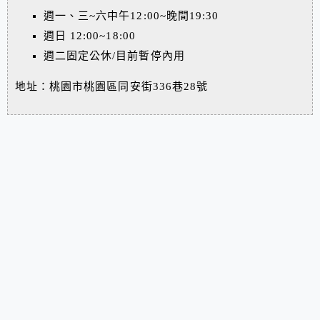
週一、三~六中午12:00~晚間19:30
週日 12:00~18:00
週二固定公休/目前暫停內用
地址：桃園市桃園區同安街336巷28號