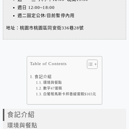
週日 12:00~18:00
週二固定公休/目前暫停內用
地址：桃園市桃園區同安街336巷28號
Table of Contents
食記介紹
環境與餐點
數字47蛋糕
白葡萄馬斯卡邦香緹蛋糕$165元
食記介紹
環境與餐點