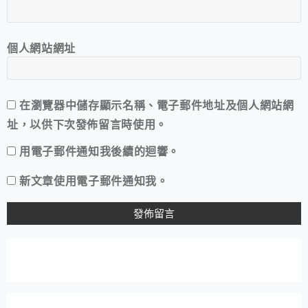
個人網站網址
在
瀏覽器
中儲存顯示名稱、電子郵件地址及個人網站網
址，以供下次發佈留言時使用。
用電子郵件通知我後續的迴響。
新文章使用電子郵件通知我。