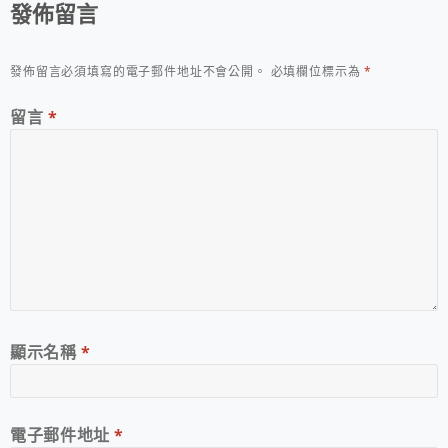
發佈留言
發佈留言必須填寫的電子郵件地址不會公開。
必填欄位標示為
*
留言
*
顯示名稱
*
電子郵件地址
*