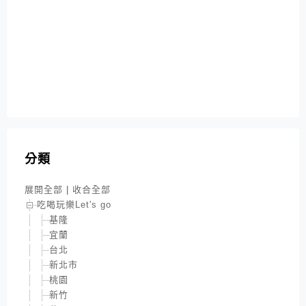
分類
展開全部
|
收合全部
吃喝玩樂Let's go
基隆
宜蘭
台北
新北市
桃園
新竹