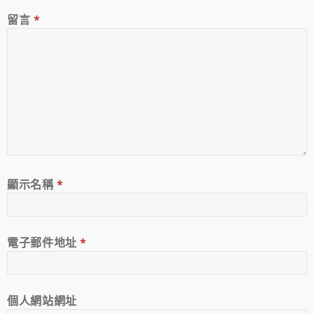
留言
*
顯示名稱
*
電子郵件地址
*
個人網站網址