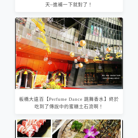
天~進補一下就對了！
板橋大遠百【Perfume Dance 跳舞香水】終於
吃到了傳說中的蜜糖土石流啊！