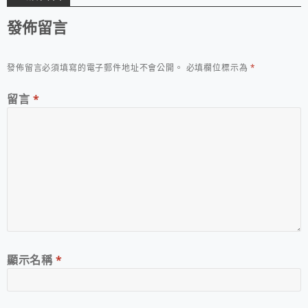
發佈留言
發佈留言必須填寫的電子郵件地址不會公開。
必填欄位標示為
*
留言
*
顯示名稱
*