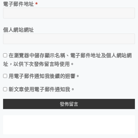
電子郵件地址
*
個人網站網址
在
瀏覽器
中儲存顯示名稱、電子郵件地址及個人網站網
址，以供下次發佈留言時使用。
用電子郵件通知我後續的迴響。
新文章使用電子郵件通知我。