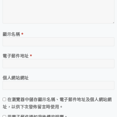
顯示名稱
*
電子郵件地址
*
個人網站網址
在
瀏覽器
中儲存顯示名稱、電子郵件地址及個人網站網
址，以供下次發佈留言時使用。
用電子郵件通知我後續的迴響。