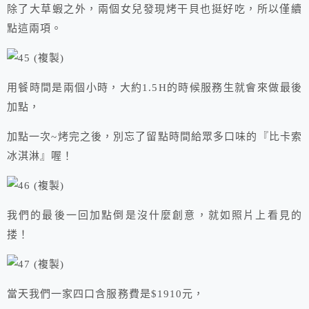
除了大草蝦之外，兩個女兒發現烤干貝也挺好吃，所以僅續
點這兩項。
用餐時間是兩個小時，大約1.5H的時候服務生就會來做最後
加點，
加點一次~烤完之後，別忘了留點時間給眾多口味的『比卡索
冰淇淋』喔！
我們的最後一回加點倒是沒什麼創意，就如照片上看見的
搂！
當天我們一家四口含服務費是$1910元，