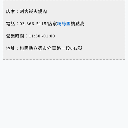
店家：刺客炭火燒肉
電話：03-366-5115/店家
粉絲團
請點我
營業時間：11:30~01:00
地址：桃園縣八德市介壽路一段642號