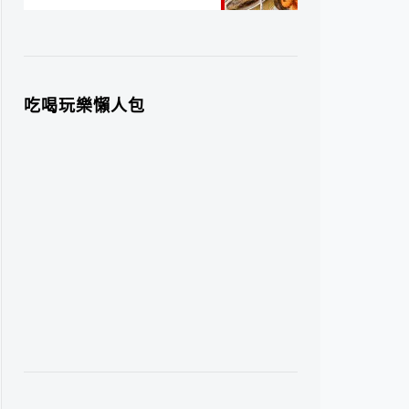
吃喝玩樂懶人包