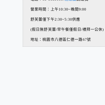
營業時間：上午10:30~晚間9:00
舒芙蕾僅下午2:30~5:30供應
(假日無舒芙蕾/早午餐僅假日/禮拜一公休)
地址：桃園市八德區仁德一路67號