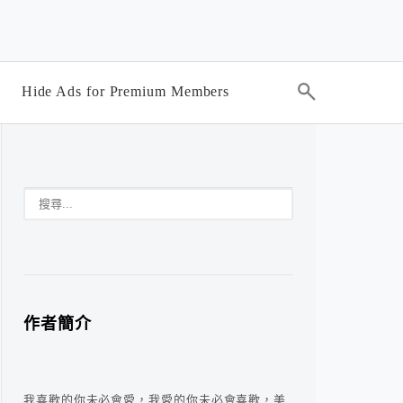
Hide Ads for Premium Members
作者簡介
我喜歡的你未必會愛，我愛的你未必會喜歡，美