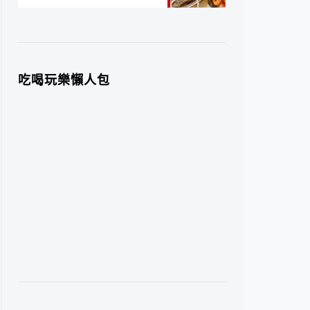
吃喝玩樂懶人包