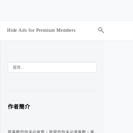
Hide Ads for Premium Members
作者簡介
我喜歡的你未必會愛，我愛的你未必會喜歡，美