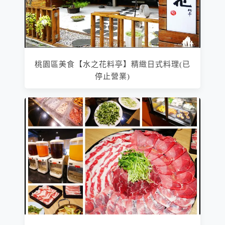
桃園區美食【水之花料亭】精緻日式料理(已
停止營業)