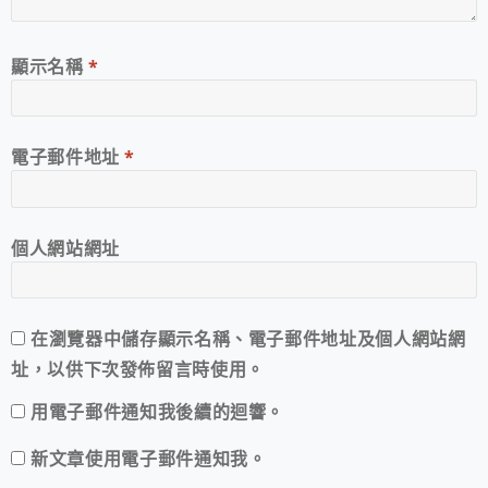
顯示名稱
*
電子郵件地址
*
個人網站網址
在
瀏覽器
中儲存顯示名稱、電子郵件地址及個人網站網
址，以供下次發佈留言時使用。
用電子郵件通知我後續的迴響。
新文章使用電子郵件通知我。