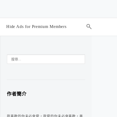
Hide Ads for Premium Members
作者簡介
我喜歡的你未必會愛，我愛的你未必會喜歡，美