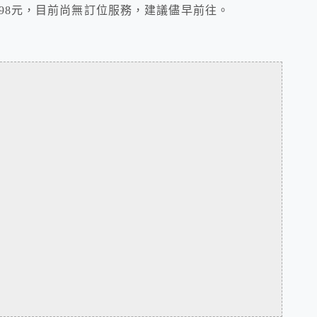
398元，目前尚無訂位服務，建議儘早前往。