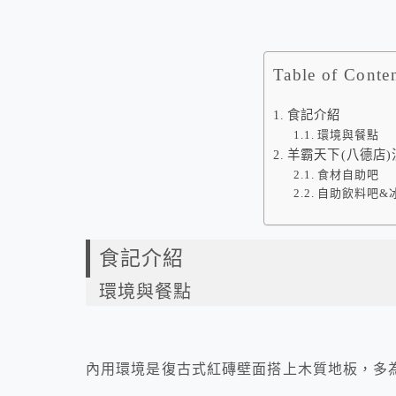
Table of Conte
食記介紹
環境與餐點
羊霸天下(八德店
食材自助吧
自助飲料吧&
食記介紹
環境與餐點
內用環境是復古式紅磚壁面搭上木質地板，多