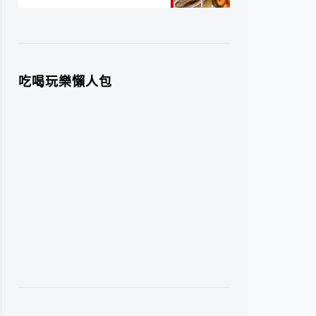
吃喝玩樂懶人包