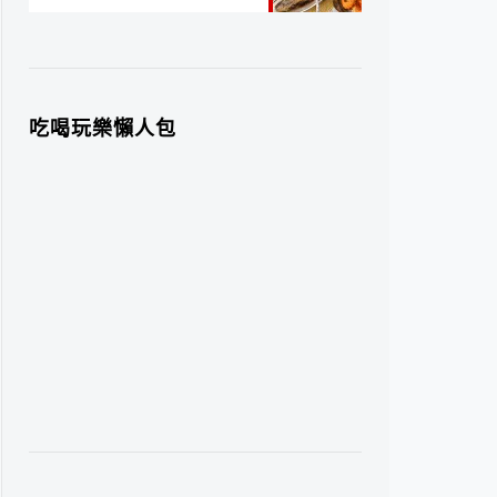
吃喝玩樂懶人包