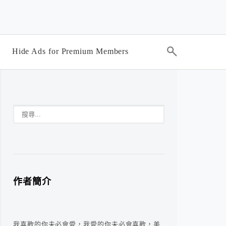
Hide Ads for Premium Members
作者簡介
我喜歡的你未必會愛，我愛的你未必會喜歡，美