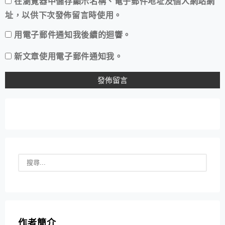
在
瀏覽器
中儲存顯示名稱、電子郵件地址及個人網站網
址，以供下次發佈留言時使用。
用電子郵件通知我後續的迴響。
新文章使用電子郵件通知我。
作者簡介