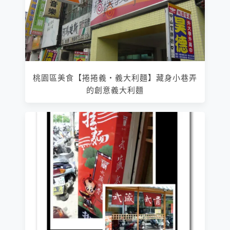
桃園區美食【捲捲義‧義大利麵】藏身小巷弄
的創意義大利麵