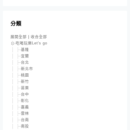
分類
展開全部
|
收合全部
吃喝玩樂Let's go
基隆
宜蘭
台北
新北市
桃園
新竹
苗栗
台中
彰化
嘉義
雲林
台南
南投