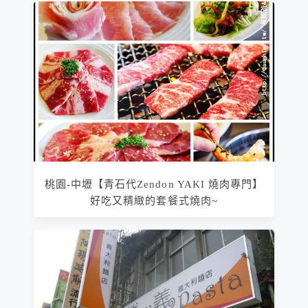
桃園-中壢【青石代Zendon YAKI 燒肉專門】
好吃又精緻的套餐式燒肉~