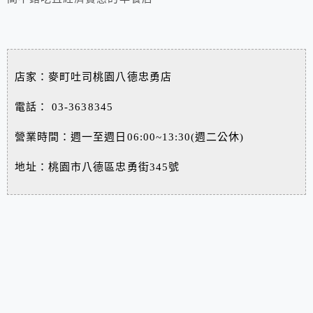
店家：麥町吐司桃園八德忠勇店
電話： 03-3638345
營業時間：週一至週日06:00~13:30(週二公休)
地址：桃園市八德區忠勇街345號