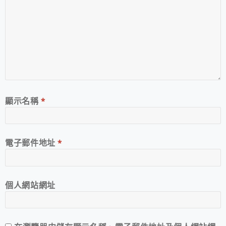
顯示名稱
*
電子郵件地址
*
個人網站網址