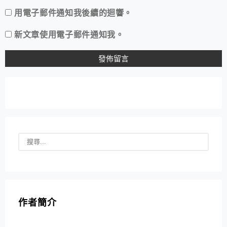
用電子郵件通知我後續的迴響。
新文章使用電子郵件通知我。
作者簡介