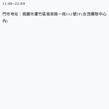
11:00~22:00
門市地址：桃園市蘆竹區南崁路一段112號5F(台茂購物中心
內)