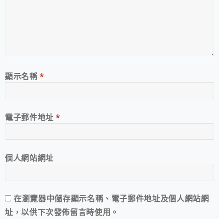
顯示名稱
*
電子郵件地址
*
個人網站網址
在
瀏覽器
中儲存顯示名稱、電子郵件地址及個人網站網
址，以供下次發佈留言時使用。