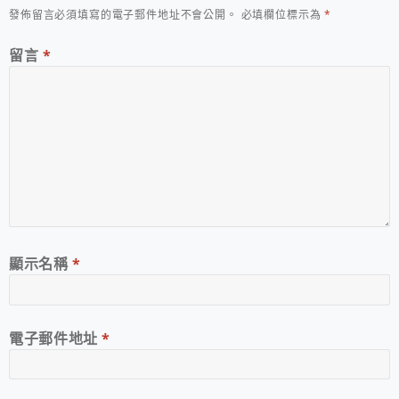
發佈留言必須填寫的電子郵件地址不會公開。
必填欄位標示為
*
留言
*
顯示名稱
*
電子郵件地址
*