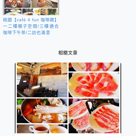
桃園【café 4 fun 咖啡趣】
一二樓親子空間/三樓適合
咖啡下午茶/二訪也滿意
相關文章