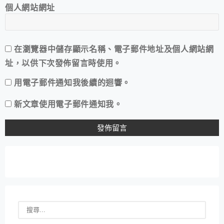
個人網站網址
在
瀏覽器
中儲存顯示名稱、電子郵件地址及個人網站網
址，以供下次發佈留言時使用。
用電子郵件通知我後續的迴響。
新文章使用電子郵件通知我。