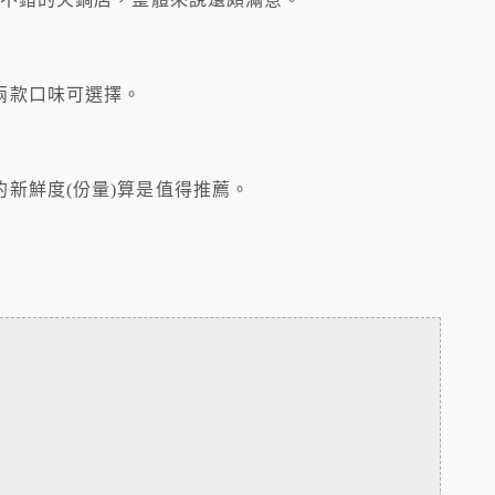
兩款口味可選擇。
新鮮度(份量)算是值得推薦。