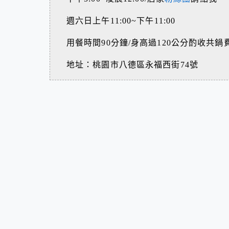
週六日上午11:00~下午11:00
用餐時間90分鐘/身高過120公分酌收共鍋
地址：桃園市八德區永福西街74號