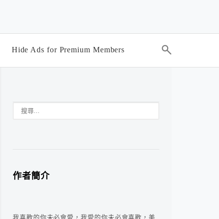
Hide Ads for Premium Members
作者簡介
我喜歡的你未必會愛，我愛的你未必會喜歡，美