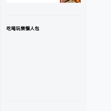
吃喝玩樂懶人包