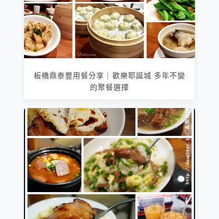
板橋鼎泰豐用餐分享｜歡樂耶誕城 多年不變
的聚餐選擇