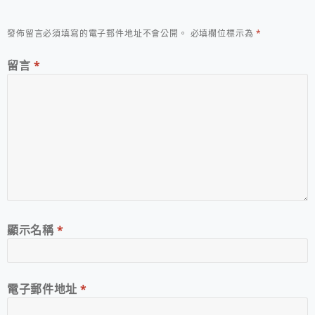
發佈留言必須填寫的電子郵件地址不會公開。
必填欄位標示為
*
留言
*
顯示名稱
*
電子郵件地址
*