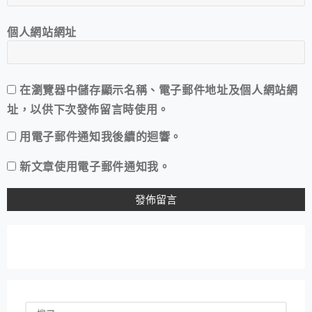
個人網站網址
在
瀏覽器
中儲存顯示名稱、電子郵件地址及個人網站網
址，以供下次發佈留言時使用。
用電子郵件通知我後續的迴響。
新文章使用電子郵件通知我。