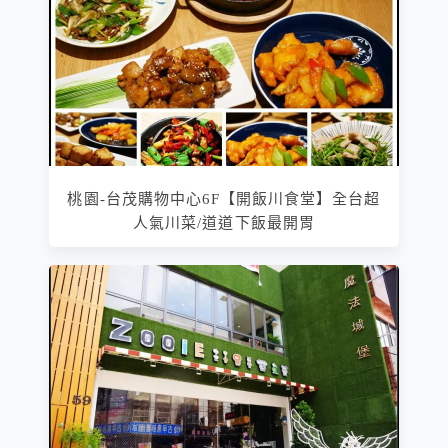
桃園-台茂購物中心6F【開飯川食堂】全台超
人氣川菜/道道下飯最開胃