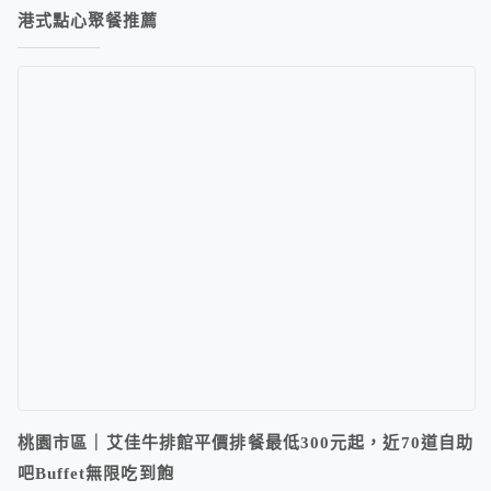
港式點心聚餐推薦
桃園市區｜艾佳牛排館平價排餐最低300元起，近70道自助
吧Buffet無限吃到飽