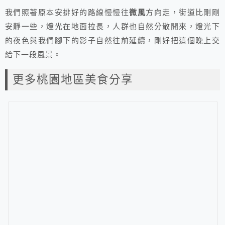
我們照著原本安排好的路線慢慢往
微風
方向走，街道比剛剛
安靜一些，燈光在地面拉長，人群也自然分散開來，燈光下
的夜色與我們腳下的影子自然往前延續，剛好把這個晚上交
給下一段風景。
更多桃園地區美食分享