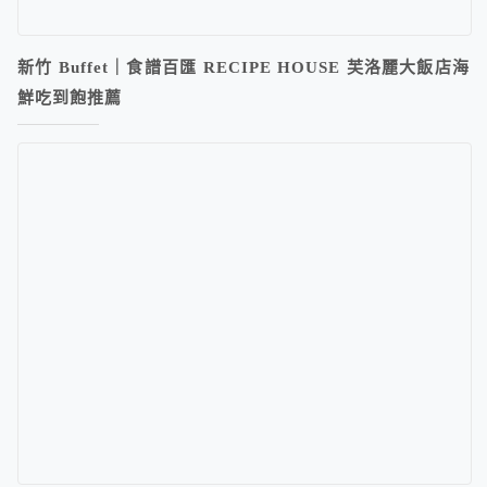
新竹 Buffet｜食譜百匯 RECIPE HOUSE 芙洛麗大飯店海
鮮吃到飽推薦