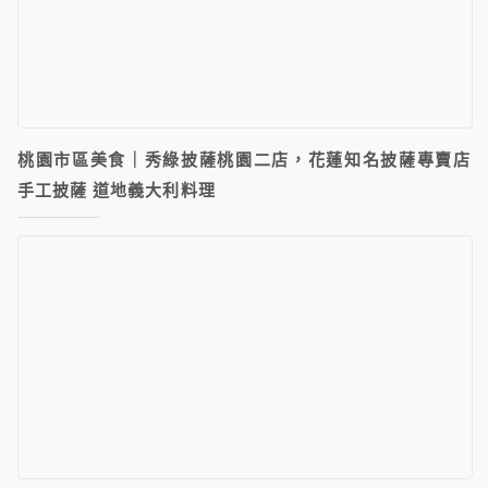
桃園市區美食｜秀綠披薩桃園二店，花蓮知名披薩專賣店
手工披薩 道地義大利料理