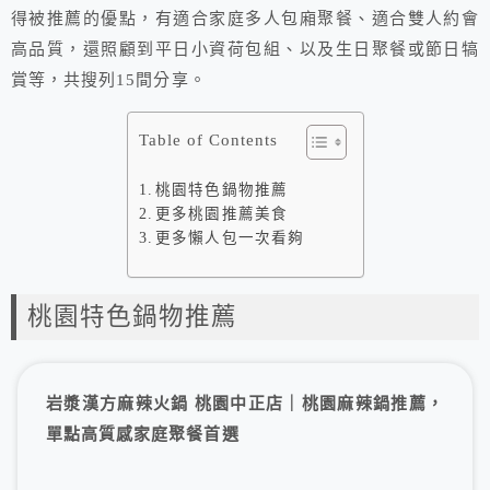
得被推薦的優點，有適合家庭多人包廂聚餐、適合雙人約會
高品質，還照顧到平日小資荷包組、以及生日聚餐或節日犒
賞等，共搜列15間分享。
Table of Contents
桃園特色鍋物推薦
更多桃園推薦美食
更多懶人包一次看夠
桃園特色鍋物推薦
岩漿漢方麻辣火鍋 桃園中正店｜桃園麻辣鍋推薦，
單點高質感家庭聚餐首選