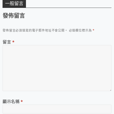
一般留言
發佈留言
發佈留言必須填寫的電子郵件地址不會公開。
必填欄位標示為
*
留言
*
顯示名稱
*