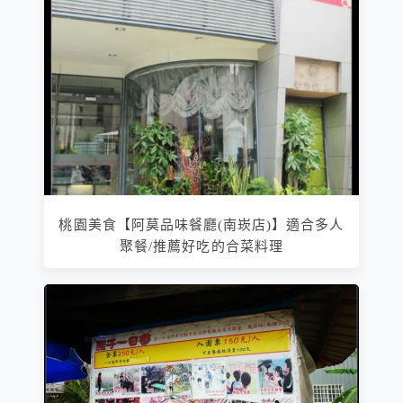
桃園美食【阿莫品味餐廳(南崁店)】適合多人
聚餐/推薦好吃的合菜料理