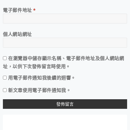
電子郵件地址
*
個人網站網址
在
瀏覽器
中儲存顯示名稱、電子郵件地址及個人網站網
址，以供下次發佈留言時使用。
用電子郵件通知我後續的迴響。
新文章使用電子郵件通知我。