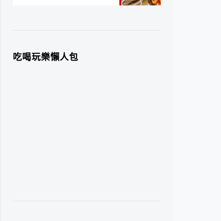
吃喝玩樂懶人包