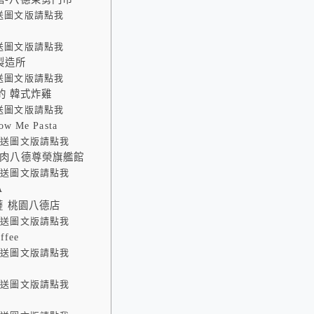
送圖文版請點我
送圖文版請點我
製造所
送圖文版請點我
親愛的 韓式炸雞
送圖文版請點我
w Me Pasta
外送圖文版請點我
肉八德尊榮旗艦館
外送圖文版請點我
A
薩 桃園八德店
外送圖文版請點我
ffee
外送圖文版請點我
外送圖文版請點我