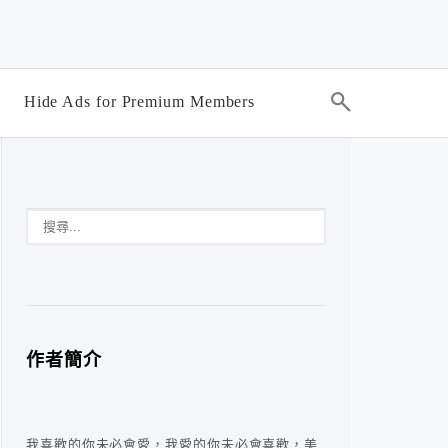
Hide Ads for Premium Members
作者簡介
我喜歡的你未必會愛，我愛的你未必會喜歡，美