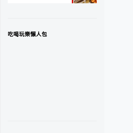
吃喝玩樂懶人包