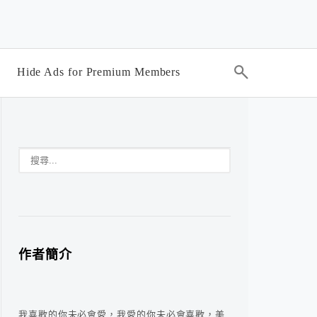
Hide Ads for Premium Members
作者簡介
我喜歡的你未必會愛，我愛的你未必會喜歡，美