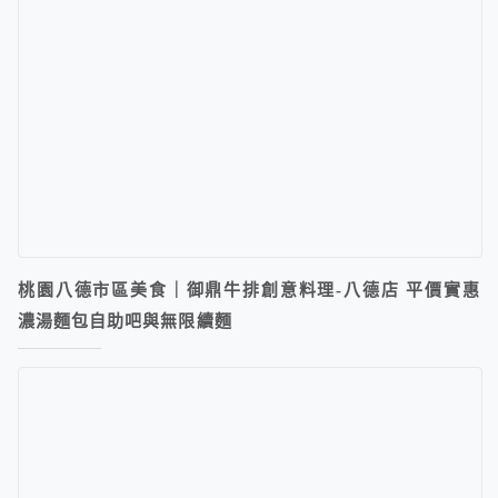
桃園八德市區美食｜御鼎牛排創意料理-八德店 平價實惠
濃湯麵包自助吧與無限續麵