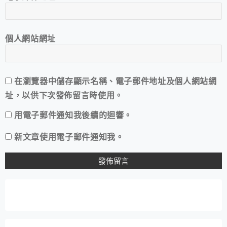
個人網站網址
在
瀏覽器
中儲存顯示名稱、電子郵件地址及個人網站網
址，以供下次發佈留言時使用。
用電子郵件通知我後續的迴響。
新文章使用電子郵件通知我。