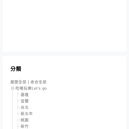
分類
展開全部
|
收合全部
吃喝玩樂Let's go
基隆
宜蘭
台北
新北市
桃園
新竹