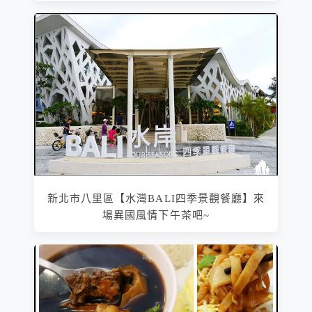
新北市八里區【水灣BALI四季景觀餐廳】來
場異國風情下午茶吧~