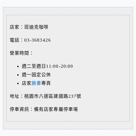
店家：班迪克咖啡
電話：03-3683426
營業時間：
週二至週日11:00-20:00
週一固定公休
店家
臉書
專頁
地址：桃園市八德區建國路237號
停車資訊：備有店家專屬停車場