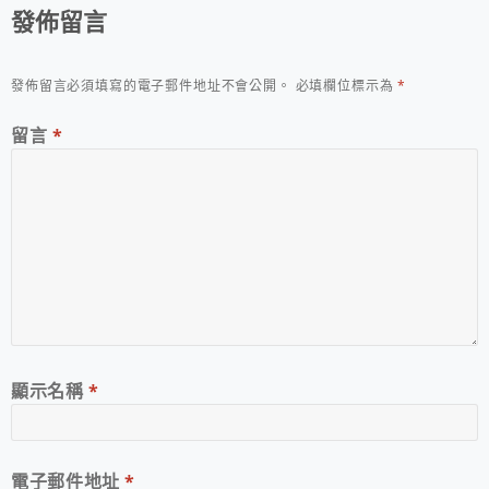
發佈留言
發佈留言必須填寫的電子郵件地址不會公開。
必填欄位標示為
*
留言
*
顯示名稱
*
電子郵件地址
*