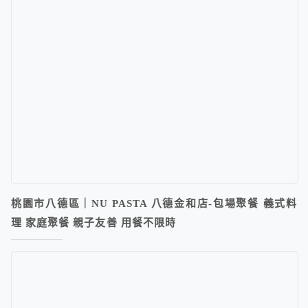
桃園市八德區｜NU PASTA 八德金和店-包場聚餐 義式料
理 家庭聚餐 親子友善 用餐不限時