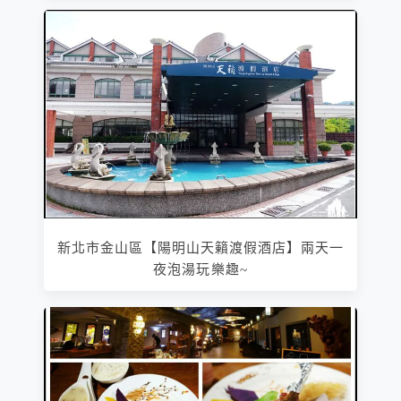
新北市金山區【陽明山天籟渡假酒店】兩天一
夜泡湯玩樂趣~