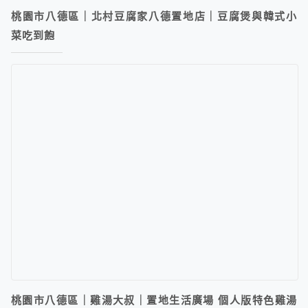
桃園市八德區｜北村豆腐家八德置地店｜豆腐煲與韓式小
菜吃到飽
桃園市八德區｜雞湯大叔｜置地生活廣場 個人版特色雞湯