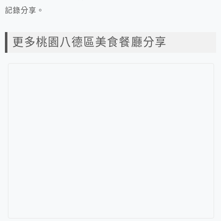
記錄分享。
更多桃園八德區美食餐廳分享