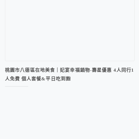
桃園市八德區在地美食｜妃宴幸福鍋物-壽星優惠 4人同行1
人免費 個人套餐&平日吃到飽