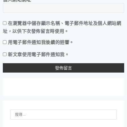
在
瀏覽器
中儲存顯示名稱、電子郵件地址及個人網站網
址，以供下次發佈留言時使用。
用電子郵件通知我後續的迴響。
新文章使用電子郵件通知我。