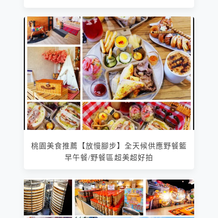
桃園美食推薦【放慢腳步】全天候供應野餐籃
早午餐/野餐區超美超好拍