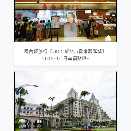
國內輕旅行【2014-新北市歡樂耶誕城】
11/15~1/4日幸福點燈~