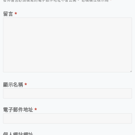
發佈留言必須填寫的電子郵件地址不會公開。
必填欄位標示為
*
留言
*
顯示名稱
*
電子郵件地址
*
個人網站網址