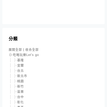
分類
展開全部
|
收合全部
吃喝玩樂Let's go
基隆
宜蘭
台北
新北市
桃園
新竹
苗栗
台中
彰化