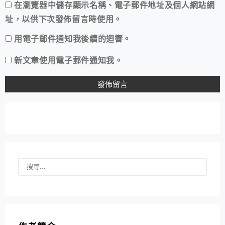
在
瀏覽器
中儲存顯示名稱、電子郵件地址及個人網站網
址，以供下次發佈留言時使用。
用電子郵件通知我後續的迴響。
新文章使用電子郵件通知我。