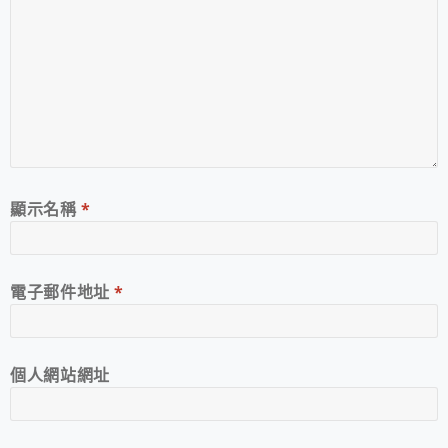
顯示名稱
*
電子郵件地址
*
個人網站網址