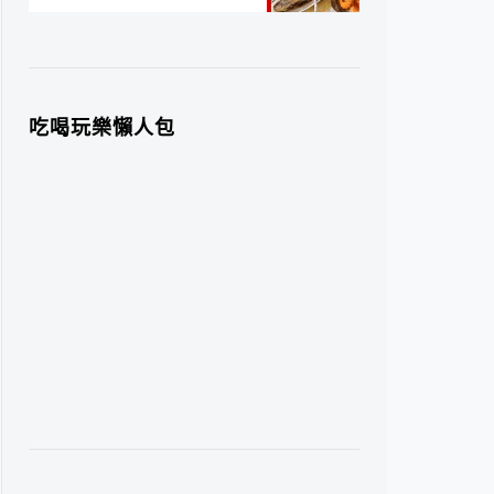
吃喝玩樂懶人包