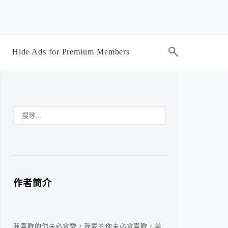
Hide Ads for Premium Members
作者簡介
我喜歡的你未必會愛，我愛的你未必會喜歡，美