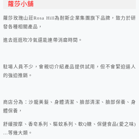
蘿莎小舖
蘿莎玫瑰山莊Rosa Hill為耐斯企業集團旗下品牌，致力於研
發各種相關產品，
進去逛逛吹冷氣還能連帶消磨時間。
駐場人員不少，會親切介紹產品提供試用，但不會緊迫逼人
的強迫推銷。
商店分為：沙龍美髮、身體清潔、臉部清潔、臉部保養、身
體保養，
舒緩按摩、香皂系列、驅蚊系列、軟Q糖、保健食品(愛之味)
…等幾大類。