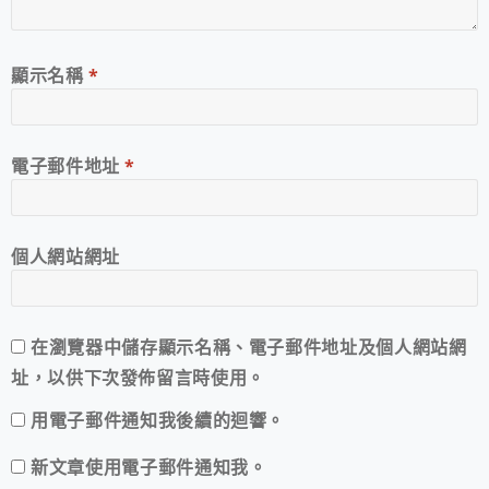
顯示名稱
*
電子郵件地址
*
個人網站網址
在
瀏覽器
中儲存顯示名稱、電子郵件地址及個人網站網
址，以供下次發佈留言時使用。
用電子郵件通知我後續的迴響。
新文章使用電子郵件通知我。