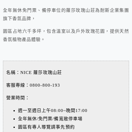
全年無休免門票、備停車位的蘿莎玫瑰山莊為耐斯企業集團
旗下香氛品牌，
園區占地六千多坪，包含溫室以及戶外玫瑰花園，提供天然
香氛植物產品體驗。
名稱：NICE 蘿莎玫瑰山莊
客服專線：0800-800-193
營業時間：
週一至週日上午08:00~晚間17:00
全年無休/免門票/備寬敞停車場
園區有專人導覽請事先預約