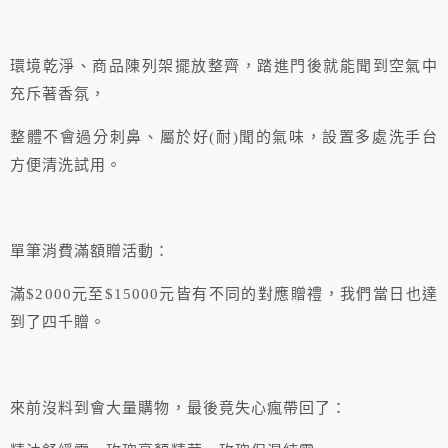
環境乾淨、商品陳列架擺放整齊，踏進門後就能聞到空氣中
充斥著香氛，
整體不會過分刺鼻、屬於好(耐)聞的氣味，設置多處洗手台
方便清洗試用。
單筆消費滿額贈活動：
滿$2000元至$15000元皆有不同的對應贈禮，我們當日也達
到了四千贈。
來前沒料到會大量購物，最後竟失心瘋帶回了：