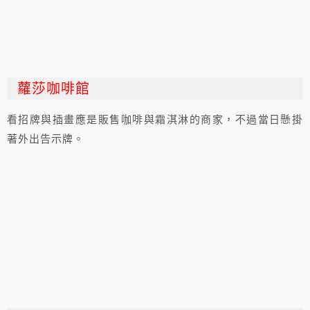
蘿莎咖啡館
看招牌與插畫應是販售咖啡與霜淇淋的商家，不過當日懸掛
著外出告示牌。