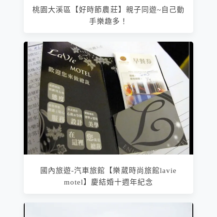
桃園大溪區【好時節農莊】親子同遊~自己動
手樂趣多！
國內旅遊-汽車旅館【樂葳時尚旅館lavie
motel】慶結婚十週年紀念