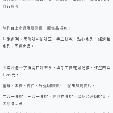
自行參考。
陳列台上商品琳瑯滿目，販售品項有：
沖泡系列、黑咖啡&咖啡豆、手工餅乾、點心系列、經濟包
系列、周邊商品。
即溶沖泡一字排開口味眾多，與手工餅乾可混搭、任選四盒
$599元，
薑母、黑糖、杏仁、綠蕉咖啡麥片、咖啡鮮奶麥片，
二合一咖啡、三合一咖啡，經典白咖啡，以及台灣咖啡豆、
黑咖啡…等。