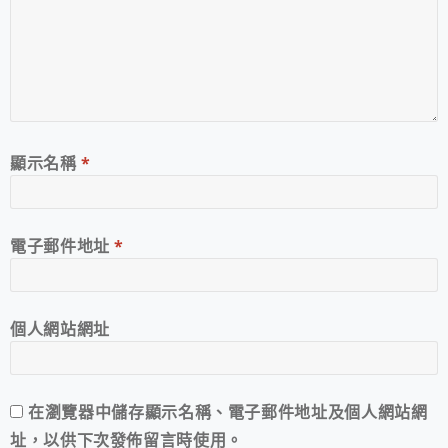
顯示名稱
*
電子郵件地址
*
個人網站網址
在
瀏覽器
中儲存顯示名稱、電子郵件地址及個人網站網
址，以供下次發佈留言時使用。