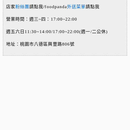
店家
粉絲團
請點我/foodpanda
外送菜單
請點我
營業時間：週三~四：17:00~22:00
週五六日11:30~14:00/17:00~22:00(週一/二公休)
地址：桃園市八德區興豐路806號