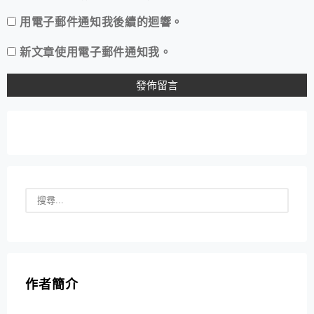
用電子郵件通知我後續的迴響。
新文章使用電子郵件通知我。
作者簡介