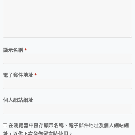
顯示名稱
*
電子郵件地址
*
個人網站網址
在
瀏覽器
中儲存顯示名稱、電子郵件地址及個人網站網
址，以供下次發佈留言時使用。