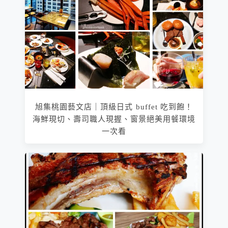
旭集桃園藝文店｜頂級日式 buffet 吃到飽！
海鮮現切、壽司職人現握、窗景絕美用餐環境
一次看