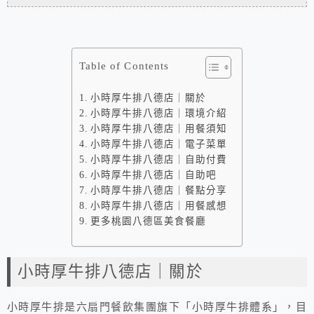
Table of Contents
小時厚牛排八德店｜關於
小時厚牛排八德店｜環境介紹
小時厚牛排八德店｜用餐須知
小時厚牛排八德店｜電子菜單
小時厚牛排八德店｜自助付費
小時厚牛排八德店｜自助吧
小時厚牛排八德店｜餐點分享
小時厚牛排八德店｜用餐感想
更多桃園八德區美食餐廳
小時厚牛排八德店｜關於
小時厚牛排是六扇門餐飲集團旗下「小時厚牛排體系」，目