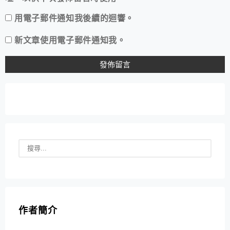
用電子郵件通知我後續的迴響。
新文章使用電子郵件通知我。
作者簡介