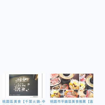
桃園區美食【千葉火鍋-中
桃園市平鎮區美食推薦【喜