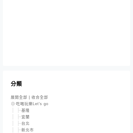
分類
展開全部
|
收合全部
吃喝玩樂Let's go
基隆
宜蘭
台北
新北市