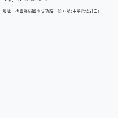
地址：桃園縣桃園市成功路一段37號(中華電信對面)