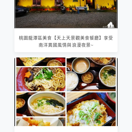
桃園龍潭區美食【天上天景觀美食餐廳】享受
南洋異國風情與浪漫夜景~