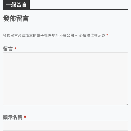
一般留言
發佈留言
發佈留言必須填寫的電子郵件地址不會公開。
必填欄位標示為
*
留言
*
顯示名稱
*