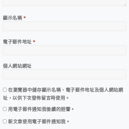
顯示名稱
*
電子郵件地址
*
個人網站網址
在
瀏覽器
中儲存顯示名稱、電子郵件地址及個人網站網
址，以供下次發佈留言時使用。
用電子郵件通知我後續的迴響。
新文章使用電子郵件通知我。