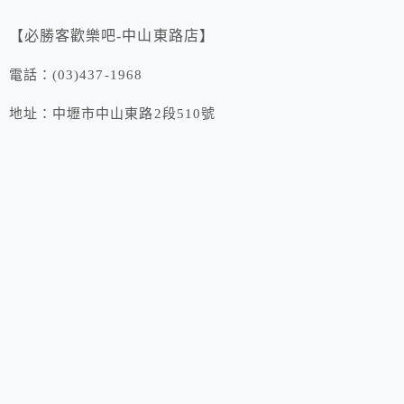
【必勝客歡樂吧-中山東路店】
電話：(03)437-1968
地址：中壢市中山東路2段510號