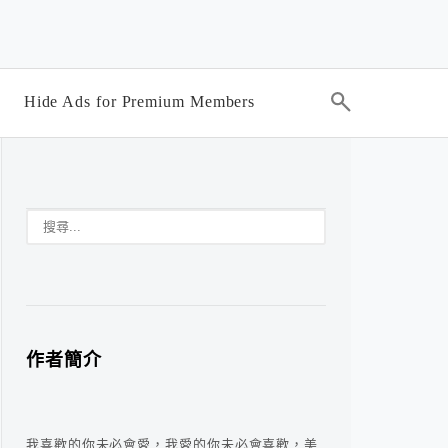
Hide Ads for Premium Members
作者簡介
我喜歡的你未必會愛，我愛的你未必會喜歡，美