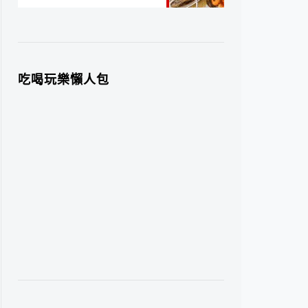
吃喝玩樂懶人包