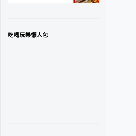
吃喝玩樂懶人包