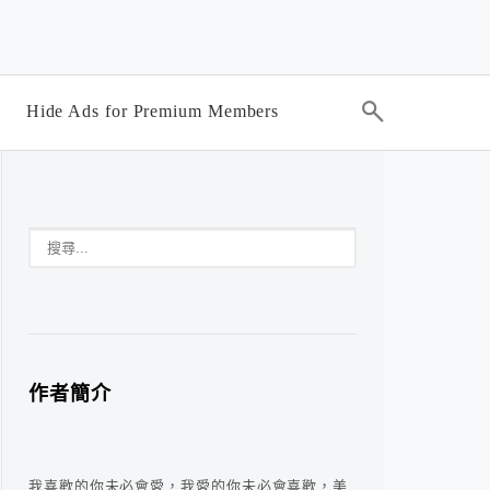
Hide Ads for Premium Members
作者簡介
我喜歡的你未必會愛，我愛的你未必會喜歡，美