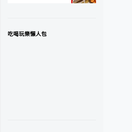
吃喝玩樂懶人包