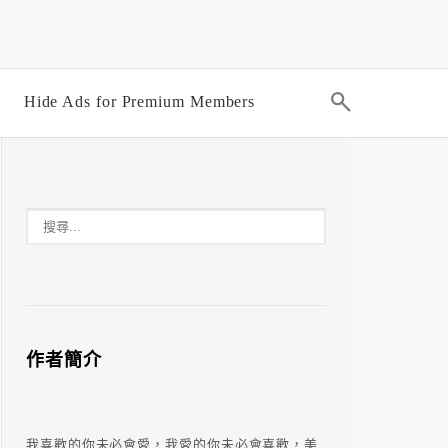
Hide Ads for Premium Members
作者簡介
我喜歡的你未必會愛，我愛的你未必會喜歡，美