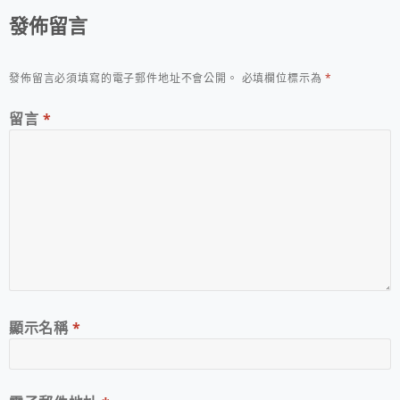
發佈留言
發佈留言必須填寫的電子郵件地址不會公開。
必填欄位標示為
*
留言
*
顯示名稱
*