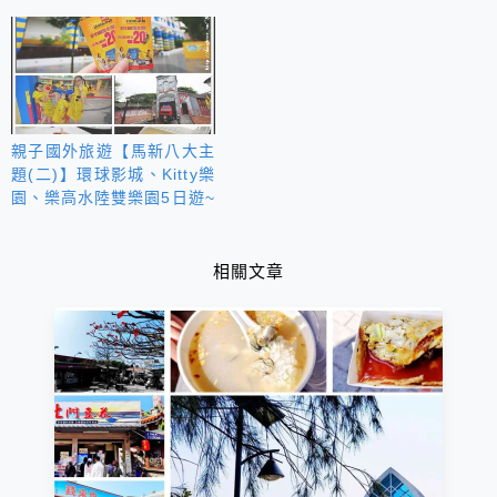
親子國外旅遊【馬新八大主
題(二)】環球影城、Kitty樂
園、樂高水陸雙樂園5日遊~
相關文章