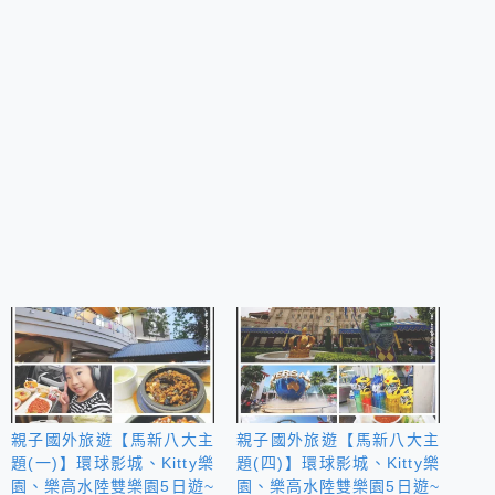
親子國外旅遊【馬新八大主
親子國外旅遊【馬新八大主
題(一)】環球影城、Kitty樂
題(四)】環球影城、Kitty樂
園、樂高水陸雙樂園5日遊~
園、樂高水陸雙樂園5日遊~