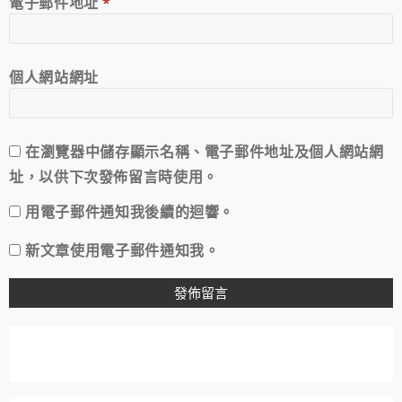
電子郵件地址
*
個人網站網址
在
瀏覽器
中儲存顯示名稱、電子郵件地址及個人網站網
址，以供下次發佈留言時使用。
用電子郵件通知我後續的迴響。
新文章使用電子郵件通知我。